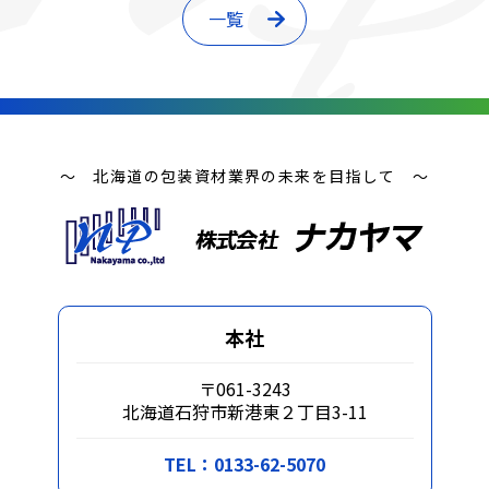
一覧
～ 北海道の包装資材業界の未来を目指して ～
本社
〒061-3243
北海道石狩市新港東２丁目3-11
TEL：0133-62-5070