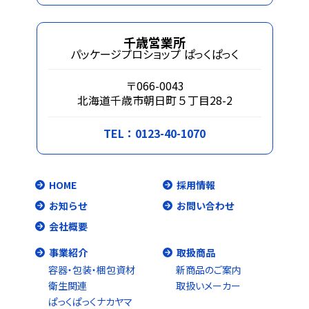
千歳営業所
パッケージプロショップ ぱっくぱっく
〒066-0043
北海道千歳市朝日町５丁目28-2
TEL：0123-40-1070
HOME
採用情報
お知らせ
お問い合わせ
会社概要
事業紹介
取扱商品
容器・包装・梱包資材
新商品のご案内
衛生関連
取扱いメーカー
ぱっくぱっくナカヤマ