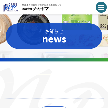
お知らせ
news